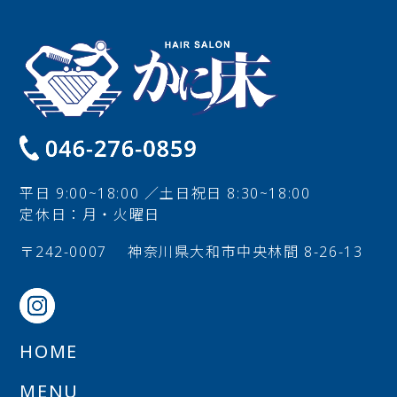
平日 9:00~18:00 ／土日祝日 8:30~18:00
定休日：月・火曜日
〒242-0007
神奈川県大和市中央林間 8-26-13
HOME
MENU