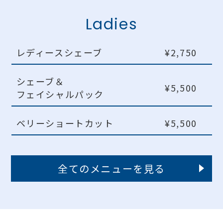
Ladies
レディースシェーブ
¥2,750
シェーブ＆
¥5,500
フェイシャルパック
ベリーショートカット
¥5,500
全てのメニューを見る