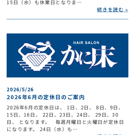
15日（水）も休業日となりま…
続きを読む »
2026/5/26
2026年6月の定休日のご案内
2026年6月の定休日は、 1日、2日、 8日、9日、
15日、16日、 22日、23日、24日、 29日、30
日、 となります。 毎週月曜日と火曜日が定休日
になります。 24日（水）も…