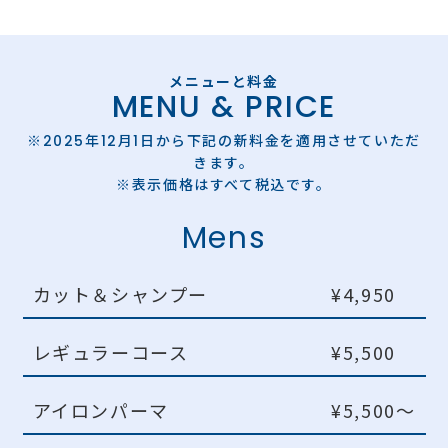
MENU & PRICE
※2025年12月1日から下記の新料金を適用させていただ
きます。
※表示価格はすべて税込です。
Mens
カット＆シャンプー
¥4,950
レギュラーコース
¥5,500
アイロンパーマ
¥5,500〜