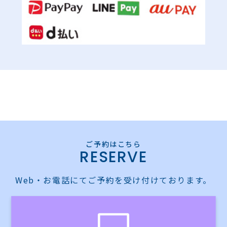
RESERVE
Web・お電話にてご予約を受け付けております。