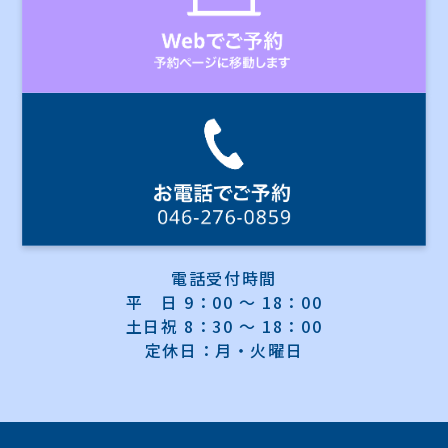
電話受付時間
平 日 9：00 ～ 18：00
土日祝 8：30 ～ 18：00
定休日：月・火曜日