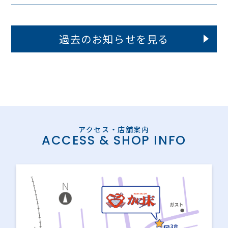
過去のお知らせを見る
ACCESS & SHOP INFO