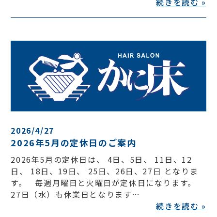
続きを読む »
2026/4/27
2026年5月の定休日のご案内
2026年5月の定休日は、 4日、5日、 11日、12
日、 18日、19日、 25日、26日、27日 となりま
す。 毎週月曜日と火曜日が定休日になります。
27日（水）も休業日となります…
続きを読む »