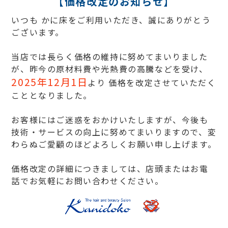
【価格改定のお知らせ】
いつも かに床をご利用いただき、誠にありがとう
ございます。
当店では長らく価格の維持に努めてまいりました
が、昨今の原材料費や光熱費の高騰などを受け、
2025年12月1日
より 価格を改定させていただく
こととなりました。
お客様にはご迷惑をおかけいたしますが、今後も
技術・サービスの向上に努めてまいりますので、変
わらぬご愛顧のほどよろしくお願い申し上げます。
価格改定の詳細につきましては、店頭またはお電
話でお気軽にお問い合わせください。