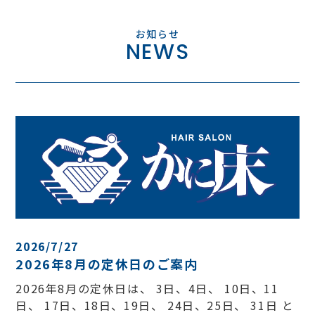
NEWS
2026/7/27
2026年8月の定休日のご案内
2026年8月の定休日は、 3日、4日、 10日、11
日、 17日、18日、19日、 24日、25日、 31日 と