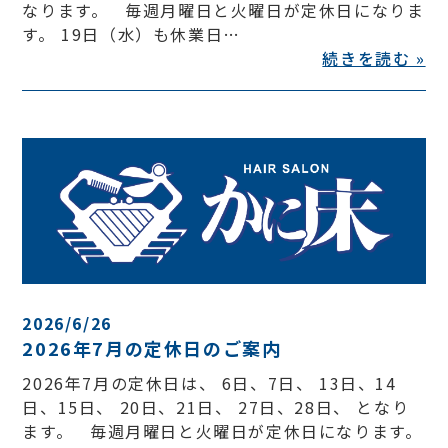
なります。 毎週月曜日と火曜日が定休日になりま
す。 19日（水）も休業日…
続きを読む »
2026/6/26
2026年7月の定休日のご案内
2026年7月の定休日は、 6日、7日、 13日、14
日、15日、 20日、21日、 27日、28日、 となり
ます。 毎週月曜日と火曜日が定休日になります。