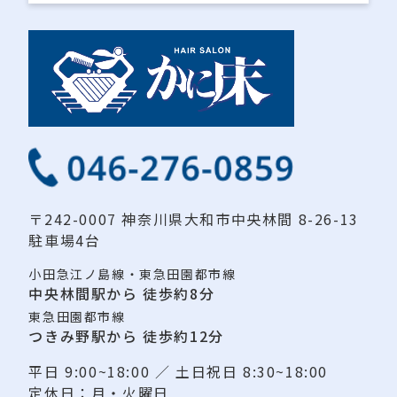
〒242-0007
神奈川県大和市中央林間 8-26-13
駐車場4台
小田急江ノ島線・東急田園都市線
中央林間駅から 徒歩約8分
東急田園都市線
つきみ野駅から 徒歩約12分
平日 9:00~18:00 ／
土日祝日 8:30~18:00
定休日：月・火曜日