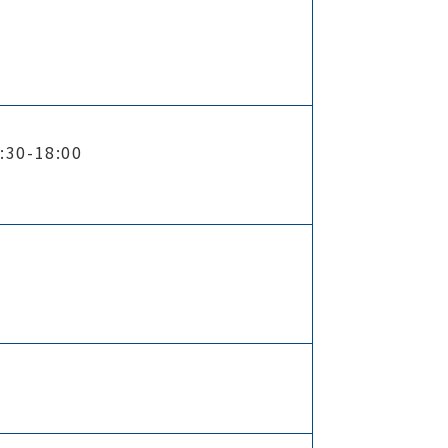
30-18:00