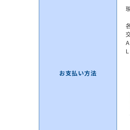
A
お支払い方法