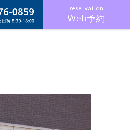
Web予約