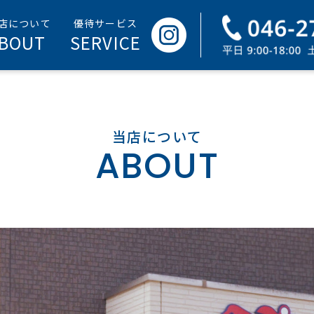
BOUT
SERVICE
ABOUT