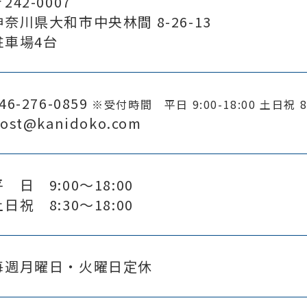
242-0007
神奈川県大和市中央林間 8-26-13
駐車場4台
46-276-0859
※受付時間 平日 9:00-18:00 土日祝 8:
ost@kanidoko.com
平 日 9:00〜18:00
土日祝 8:30〜18:00
毎週月曜日・火曜日定休