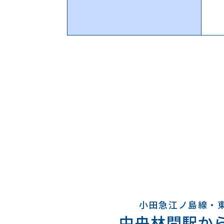
小田急江ノ島線・
中央林間駅から