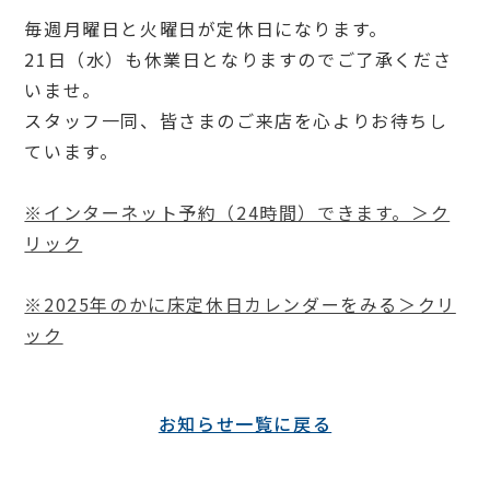
毎週月曜日と火曜日が定休日になります。
21日（水）も休業日となりますのでご了承くださ
いませ。
スタッフ一同、皆さまのご来店を心よりお待ちし
ています。
※インターネット予約（24時間）できます。＞ク
リック
※2025年のかに床定休日カレンダーをみる＞クリ
ック
お知らせ一覧に戻る