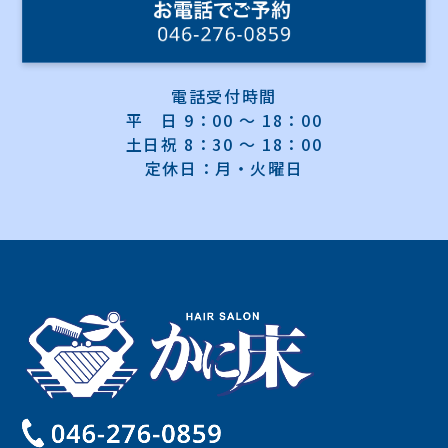
電話受付時間
平 日 9：00 ～ 18：00
土日祝 8：30 ～ 18：00
定休日：月・火曜日