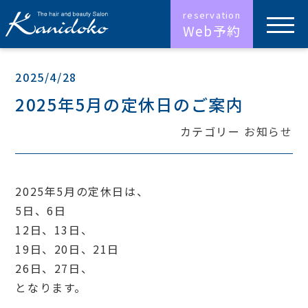
Web予約
2025/4/28
2025年5月の定休日のご案内
カテゴリー
お知らせ
2025年5月の定休日は、
5日、6日
12日、13日、
19日、20日、21日
26日、27日、
となります。