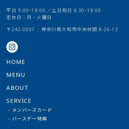
平日 9:00~18:00 ／土日祝日 8:30~18:00
定休日：月・火曜日
〒242-0007
神奈川県大和市中央林間 8-26-13
HOME
MENU
ABOUT
SERVICE
- メンバーズカード
- バースデー特典