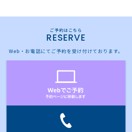
RESERVE
Web・お電話にてご予約を受け付けております。