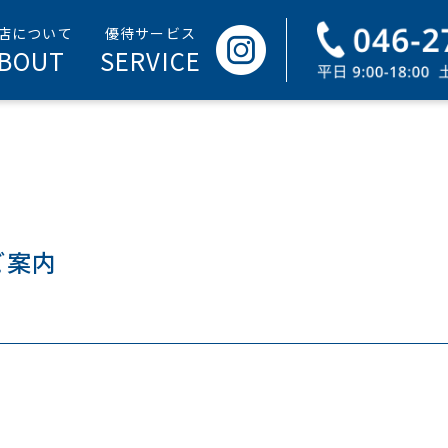
BOUT
SERVICE
ご案内