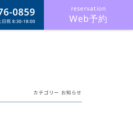
Web予約
カテゴリー
お知らせ