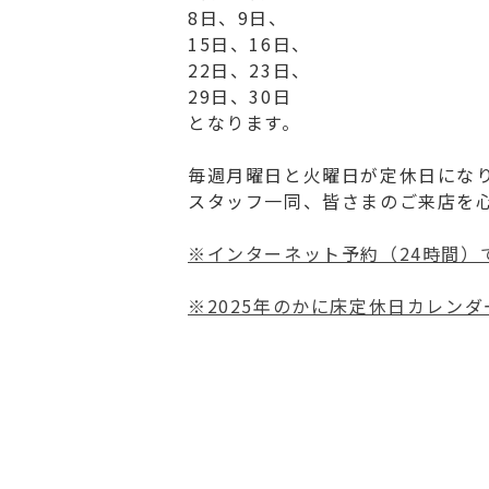
8日、9日、
15日、16日、
22日、23日、
29日、30日
となります。
毎週月曜日と火曜日が定休日にな
スタッフ一同、皆さまのご来店を
※インターネット予約（24時間）
※2025年のかに床定休日カレン