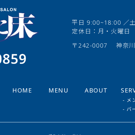
平日 9:00~18:00 ／
定休日：月・火曜日
〒242-0007
神奈川
HOME
MENU
ABOUT
SER
- 
- 