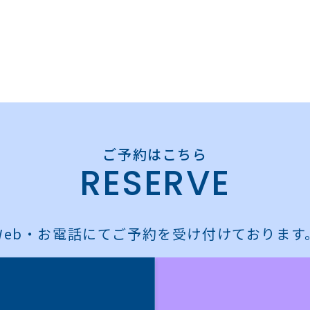
RESERVE
Web・お電話にてご予約を受け付けております