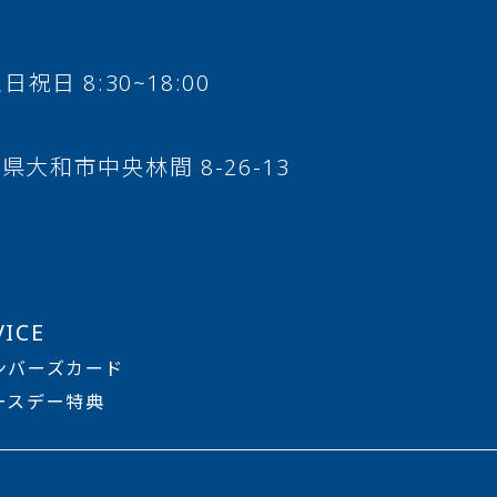
土日祝日 8:30~18:00
県大和市中央林間 8-26-13
VICE
メンバーズカード
バースデー特典