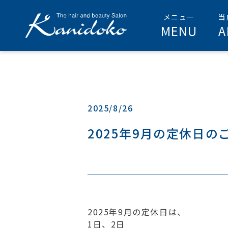
MENU
A
2025/8/26
2025年9月の定休日の
2025年9月の定休日は、
1日、2日