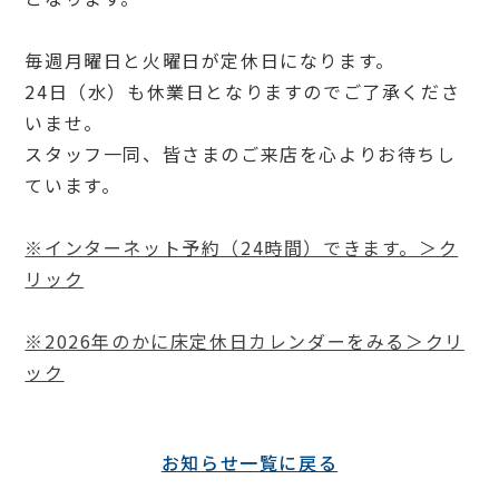
毎週月曜日と火曜日が定休日になります。
24日（水）も休業日となりますのでご了承くださ
いませ。
スタッフ一同、皆さまのご来店を心よりお待ちし
ています。
※インターネット予約（24時間）できます。＞ク
リック
※2026年のかに床定休日カレンダーをみる＞クリ
ック
お知らせ一覧に戻る