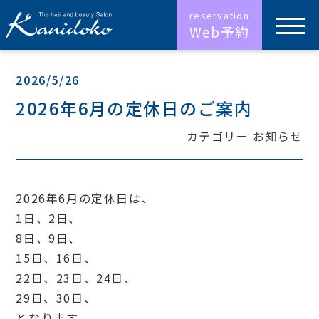
Web予約
2026/5/26
2026年6月の定休日のご案内
カテゴリー
お知らせ
2026年6月の定休日は、
1日、2日、
8日、9日、
15日、16日、
22日、23日、24日、
29日、30日、
となります。