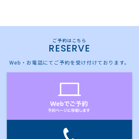
RESERVE
Web・お電話にてご予約を受け付けております。