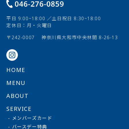
平日 9:00~18:00 ／土日祝日 8:30~18:00
定休日：月・火曜日
〒242-0007
神奈川県大和市中央林間 8-26-13
HOME
MENU
ABOUT
SERVICE
- メンバーズカード
- バースデー特典