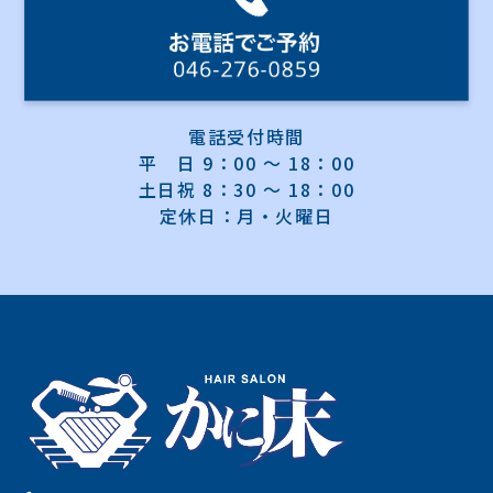
電話受付時間
平 日 9：00 ～ 18：00
土日祝 8：30 ～ 18：00
定休日：月・火曜日