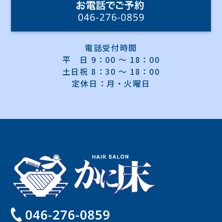
電話受付時間
平 日 9：00 ～ 18：00
土日祝 8：30 ～ 18：00
定休日：月・火曜日