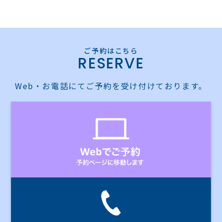
RESERVE
Web・お電話にてご予約を受け付けております。