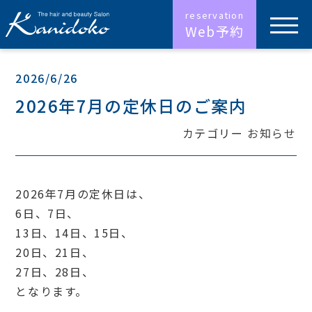
Web予約
2026/6/26
2026年7月の定休日のご案内
カテゴリー
お知らせ
2026年7月の定休日は、
6日、7日、
13日、14日、15日、
20日、21日、
27日、28日、
となります。