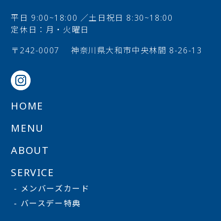
平日 9:00~18:00 ／土日祝日 8:30~18:00
定休日：月・火曜日
〒242-0007
神奈川県大和市中央林間 8-26-13
HOME
MENU
ABOUT
SERVICE
- メンバーズカード
- バースデー特典