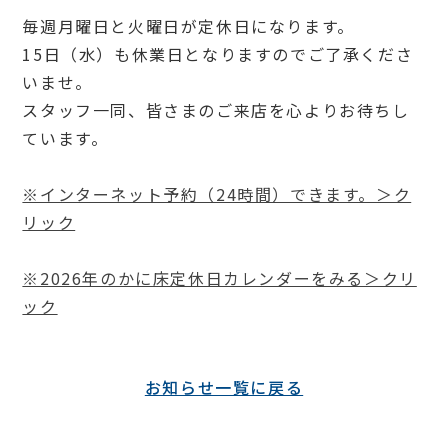
毎週月曜日と火曜日が定休日になります。
15日（水）も休業日となりますのでご了承くださ
いませ。
スタッフ一同、皆さまのご来店を心よりお待ちし
ています。
※インターネット予約（24時間）できます。＞ク
リック
※2026年のかに床定休日カレンダーをみる＞クリ
ック
お知らせ一覧に戻る